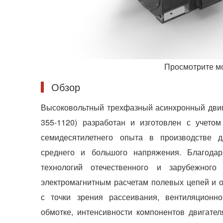
Просмотрите м
Обзор
Высоковольтный трехфазный асинхронный двиг
355-1120) разработан и изготовлен с учетом
семидесятилетнего опыта в производстве д
среднего и большого напряжения. Благода
технологий отечественного и зарубежного
электромагнитным расчетам полевых цепей и 
с точки зрения рассеивания, вентиляционно
обмотке, интенсивности компонентов двигате