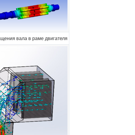
ащения вала в раме двигателя