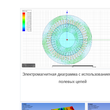
Электромагнитная диаграмма с использование
полевых цепей