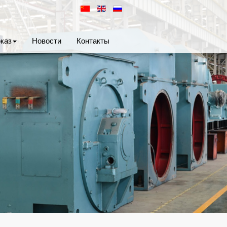
каз
Новости
Контакты