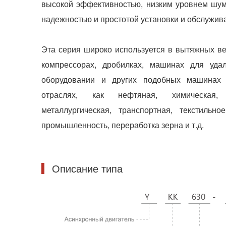
высокой эффективностью, низким уровнем шум
надежностью и простотой установки и обслужив
Эта серия широко используется в вытяжных ве
компрессорах, дробилках, машинах для удал
оборудовании и других подобных машинах 
отраслях, как нефтяная, химическая, э
металлургическая, транспортная, текстильно
промышленность, переработка зерна и т.д.
Описание типа