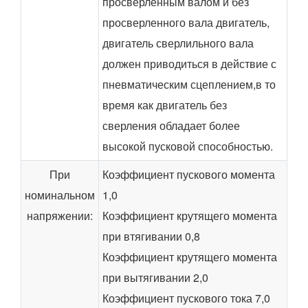
просверленным валом и без
просверленного вала двигатель,
двигатель сверлильного вала
должен приводиться в действие с
пневматическим сцеплением,в то
время как двигатель без
сверления обладает более
высокой пусковой способностью.
При
Коэффициент пускового момента
номинальном
1,0
напряжении:
Коэффициент крутящего момента
при втягивании 0,8
Коэффициент крутящего момента
при вытягивании 2,0
Коэффициент пускового тока 7,0