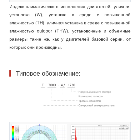
Индекс климатического исполнения двигателей: уличная
установка (W), устанвка в среде с повышенной
влажностью (TH), уличная устанвка в среде с повышенной
влажностью outdoor (THW), установочные и объемные
размеры такие же, как у двигателей базовой серии, от
которых они производны.
Типовое обозначение: