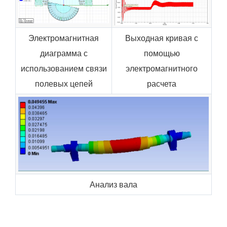
Электромагнитная
Выходная кривая с
диаграмма с
помощью
использованием связи
электромагнитного
полевых цепей
расчета
Анализ вала