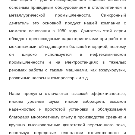
основным приводным оборудованием в сталелитейной и
металлургической промышленности. Синхронный
двигатель это основной продукт нашей компании с
момента основания в 1950 году. Двигатель этой серии
обладает превосходными характеристиками при работе с
механизмами, обладающими большой инерцией, поэтому
он широко используется в нефтехимической
промышленности и на электростанциях в тяжелых
режимах работы с такими машинами, как воздуходувки,
различные насосы и компрессоры и т.д.
Наши продукты отличаются высокой эффективностью,
низким уровнем шума, низкой вибрацией, высокой
надежностью и простотой установки и обслуживания
благодаря многолетнему опыту в производстве средних и
крупных высоковольтных двигателей переменного тока,
используя передовые технологии отечественного и