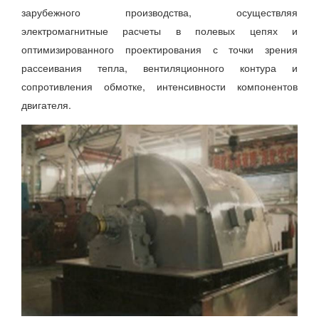
зарубежного производства, осуществляя
электромагнитные расчеты в полевых цепях и
оптимизированного проектирования с точки зрения
рассеивания тепла, вентиляционного контура и
сопротивления обмотке, интенсивности компонентов
двигателя.