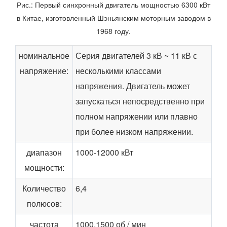
Рис.: Первый синхронный двигатель мощностью 6300 кВт
в Китае, изготовленный Шэньянским моторным заводом в
1968 году.
номинальное
Серия двигателей 3 кВ ~ 11 кВ с
напряжение:
несколькими классами
напряжения. Двигатель может
запускаться непосредственно при
полном напряжении или плавно
при более низком напряжении.
диапазон
1000-12000 кВт
мощности:
Количество
6,4
полюсов:
частота
1000,1500 об / мин