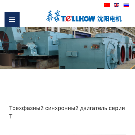
Трехфазный синхронный двигатель серии
T