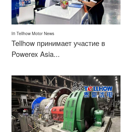
in
Tellhow Motor News
Tellhow принимает участие в
Powerex Asia...