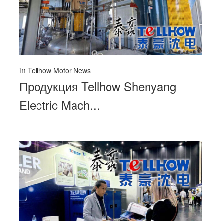
in
Tellhow Motor News
Продукция Tellhow Shenyang
Electric Mach...