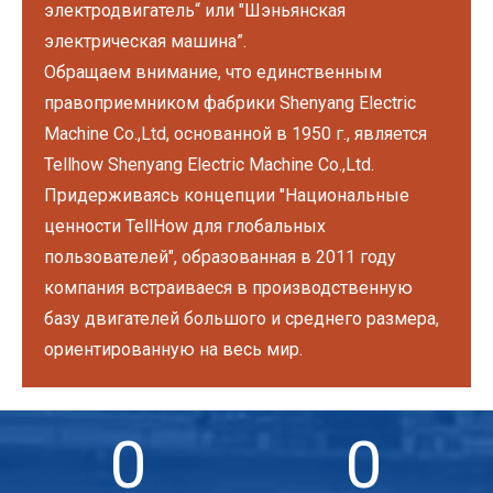
электродвигатель“ или "Шэньянская
электрическая машина”.
Обращаем внимание, что единственным
правоприемником фабрики Shenyang Electric
Machine Co.,Ltd, основанной в 1950 г., является
Tellhow Shenyang Electric Machine Co.,Ltd.
Придерживаясь концепции "Национальные
ценности TellHow для глобальных
пользователей", образованная в 2011 году
компания встраиваеся в производственную
базу двигателей большого и среднего размера,
ориентированную на весь мир.
0
0