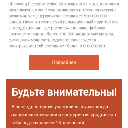
Shenyang Electric Machine 26 января 2011 года. Компания
расположена в зоне экономического и технологического
развития, уставнjq капитал составляет 500 000 000
юаней. Научно-технический промышленный парк TellHow
в городе Шеньян, где расположена наша фабрика,
занимает площадь более 190 000 квадратных метров,
суммарная мощность годового производства
электродвигателй составляет более 8 000 000 кВт.
Подробнее
Будьте внимательны!
В последнее время участились случаи, когда
различные компании и предприятия продвигают
себя под названием "Шэньянский