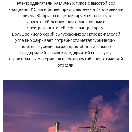
электродвигатели различных типов с высотой оси
вращения 315 мм и более, представленные 49 основными
сериями. Фабрика специализируется на выпуске
двигателей асинхронных, синхронных и
электродвигателей с фазным ротором.
Большое число серий выпускаемых электродвигателей
успешно закрывает потребности металлургических,
нефтяных, химических, горно-обогатительных
предприятий, а также предприятий по выпуску
строительных материалов и предприятий энергетической
отрасли.