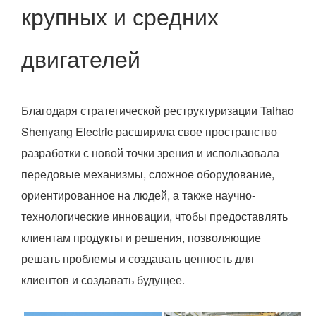
крупных и средних
двигателей
Благодаря стратегической реструктуризации Taihao
Shenyang Electric расширила свое пространство
разработки с новой точки зрения и использовала
передовые механизмы, сложное оборудование,
ориентированное на людей, а также научно-
технологические инновации, чтобы предоставлять
клиентам продукты и решения, позволяющие
решать проблемы и создавать ценность для
клиентов и создавать будущее.