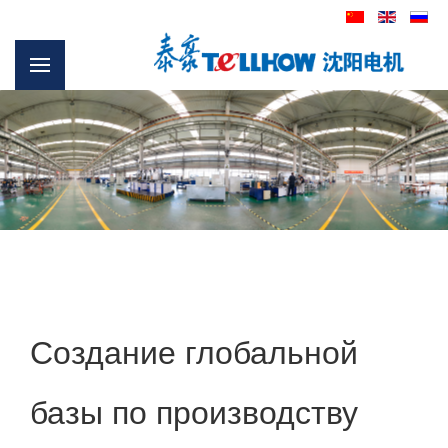
Создание глобальной
базы по производству