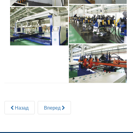
Назад
Вперед