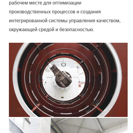
рабочем месте для оптимизации
производственных процессов и создания
интегрированной системы управления качеством,
окружающей средой и безопасностью.