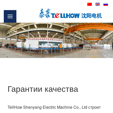
Гарантии качества
TellHow Shenyang Electric Machine Co., Ltd строит