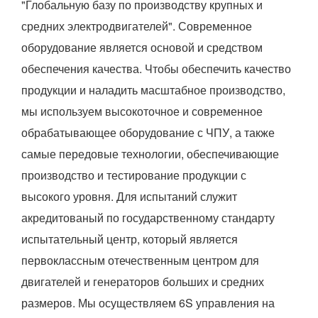
"Глобальную базу по производству крупных и
средних электродвигателей". Современное
оборудование является основой и средством
обеспечения качества. Чтобы обеспечить качество
продукции и наладить масштабное производство,
мы используем высокоточное и современное
обрабатывающее оборудование с ЧПУ, а также
самые передовые технологии, обеспечивающие
производство и тестирование продукции с
высокого уровня. Для испытаний служит
акредитованый по государственному стандарту
испытательный центр, который является
первоклассным отечественным центром для
двигателей и генераторов больших и средних
размеров. Мы осуществляем 6S управления на