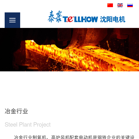
冶金行业
Steel Plant Project
冶金行业制氧机、高炉风机配套电动机是钢铁企业的关键设